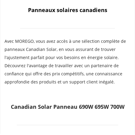
Panneaux solaires canadiens
Avec MOREGO, vous avez accès à une sélection complète de 
panneaux Canadian Solar, en vous assurant de trouver 
l'ajustement parfait pour vos besoins en énergie solaire. 
Découvrez l'avantage de travailler avec un partenaire de 
confiance qui offre des prix compétitifs, une connaissance 
approfondie des produits et un support client inégalé.
Canadian Solar Panneau 690W 695W 700W