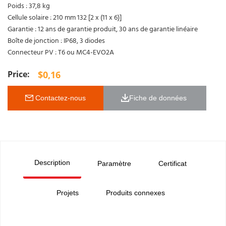
Poids : 37,8 kg
Cellule solaire : 210 mm 132 [2 x (11 x 6)]
Garantie : 12 ans de garantie produit, 30 ans de garantie linéaire
Boîte de jonction : IP68, 3 diodes
Connecteur PV : T6 ou MC4-EVO2A
$
0,16
 Contactez-nous
Fiche de données 
Description
Paramètre
Certificat
Projets
Produits connexes