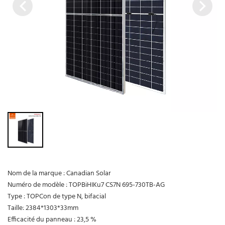
Nom de la marque : Canadian Solar
Numéro de modèle : TOPBiHIKu7 CS7N 695-730TB-AG
Type : TOPCon de type N, bifacial
Taille: 2384*1303*33mm
Efficacité du panneau : 23,5 %