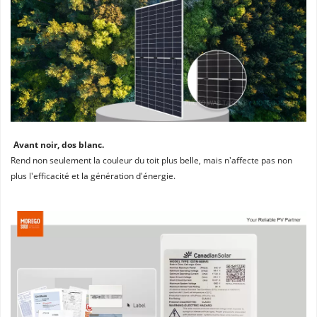
Avant noir, dos blanc. 
Rend non seulement la couleur du toit plus belle, mais n'affecte pas non 
plus l'efficacité et la génération d'énergie.