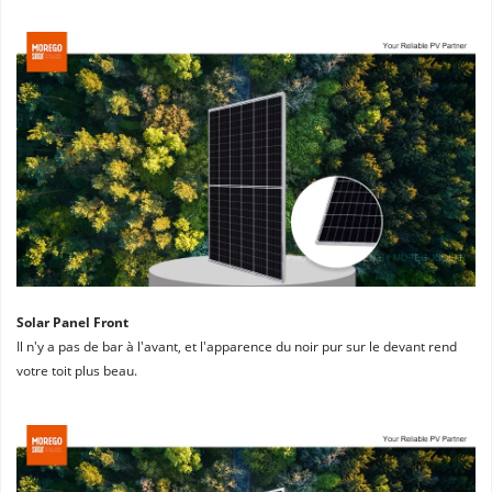
Solar Panel Front
Il n'y a pas de bar à l'avant, et l'apparence du noir pur sur le devant rend 
votre toit plus beau.