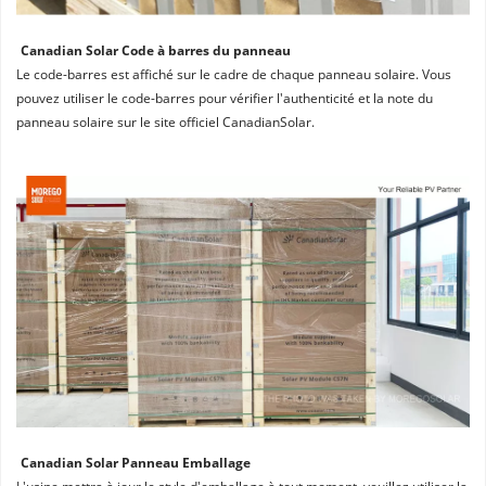
Canadian Solar Code à barres du panneau
Le code-barres est affiché sur le cadre de chaque panneau solaire. Vous 
pouvez utiliser le code-barres pour vérifier l'authenticité et la note du 
panneau solaire sur le site officiel CanadianSolar.
Canadian Solar Panneau Emballage