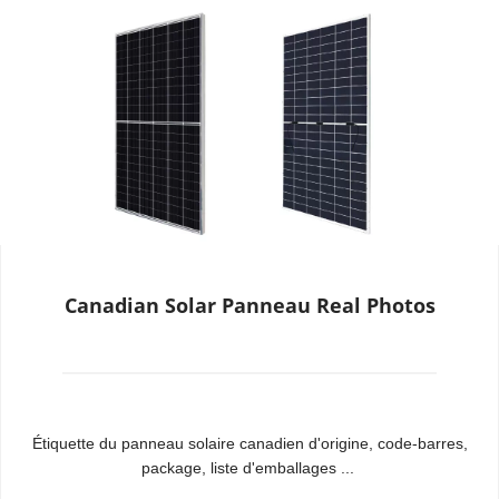
Canadian Solar Panneau Real Photos
Étiquette du panneau solaire canadien d'origine, code-barres, 
package, liste d'emballages ...