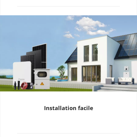
Installation facile