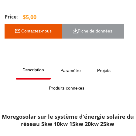
$
5,00
 Contactez-nous
Fiche de données 
Description
Paramètre
Projets
Produits connexes
Moregosolar sur le système d'énergie solaire du 
réseau 5kw 10kw 15kw 20kw 25kw