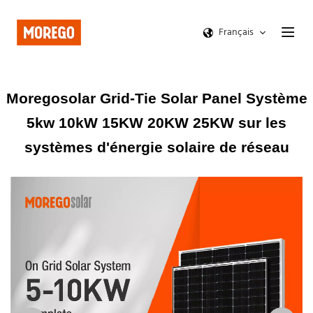
Français
Moregosolar Grid-Tie Solar Panel Système
5kw 10kW 15KW 20KW 25KW sur les
systèmes d'énergie solaire de réseau