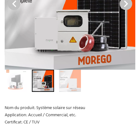
Nom du produit: Système solaire sur réseau
Application: Accueil / Commercial, etc.
Certificat: CE / TUV