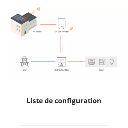
Liste de configuration