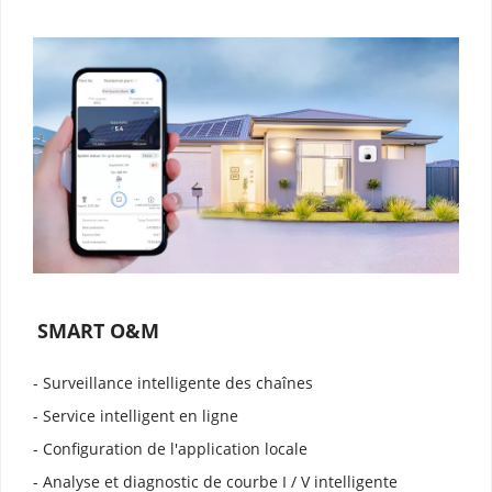
SMART O&M
- Surveillance intelligente des chaînes
- Service intelligent en ligne
- Configuration de l'application locale
- Analyse et diagnostic de courbe I / V intelligente