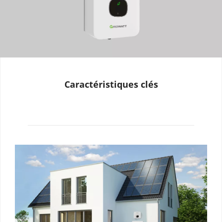
Caractéristiques clés