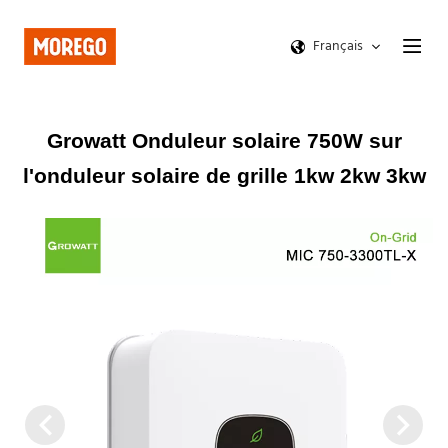
Français
Growatt Onduleur solaire 750W sur
l'onduleur solaire de grille 1kw 2kw 3kw