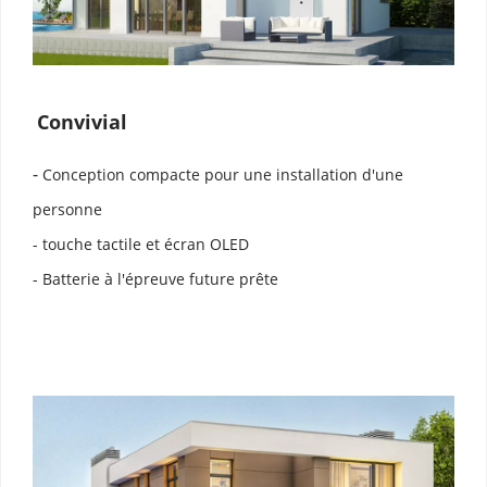
Convivial
- 
Conception compacte pour une installation d'une 
personne
- touche tactile et écran OLED
- Batterie à l'épreuve future prête