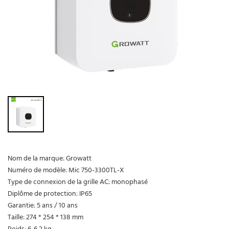
Nom de la marque: Growatt
Numéro de modèle: Mic 750-3300TL-X
Type de connexion de la grille AC: monophasé
Diplôme de protection: IP65
Garantie: 5 ans / 10 ans
Taille: 274 * 254 * 138 mm