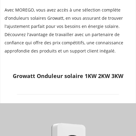
Avec MOREGO, vous avez accès à une sélection complète 
d'onduleurs solaires Growatt, en vous assurant de trouver 
l'ajustement parfait pour vos besoins en énergie solaire. 
Découvrez l'avantage de travailler avec un partenaire de 
confiance qui offre des prix compétitifs, une connaissance 
approfondie des produits et un support client inégalé.
Growatt Onduleur solaire 1KW 2KW 3KW