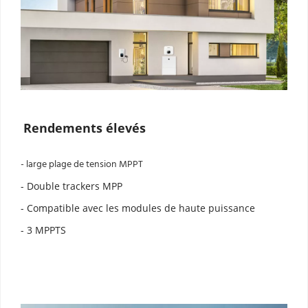
Rendements élevés
- large plage de tension MPPT
- Double trackers MPP
- Compatible avec les modules de haute puissance
- 3 MPPTS