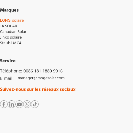
Marques
LONGI solaire
JA SOLAR
Canadian Solar
Jinko solaire
Staubli MC4
Service
Téléphone: 0086 181 1880 9916
manager@mogesolar.com
E-mail: 
Suivez-nous sur les réseaux sociaux