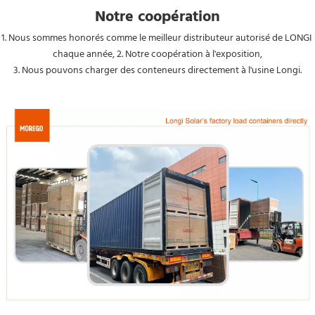
Notre coopération
1. Nous sommes honorés comme le meilleur distributeur autorisé de LONGI 
chaque année, 2. Notre coopération à l'exposition,
3. Nous pouvons charger des conteneurs directement à l'usine Longi.