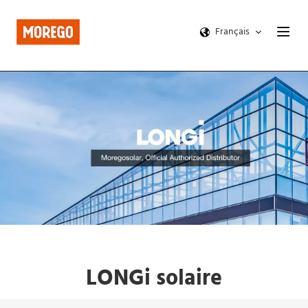
Français
LONGi solaire