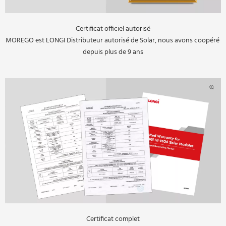
Certificat officiel autorisé
MOREGO est LONGI Distributeur autorisé de Solar, nous avons coopéré 
depuis plus de 9 ans
Certificat complet