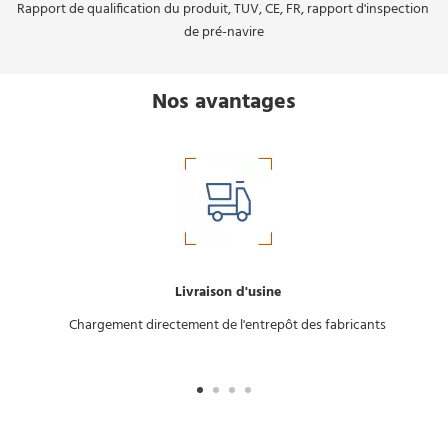
Rapport de qualification du produit, TUV, CE, FR, rapport d'inspection 
de pré-navire
Nos avantages
Livraison d'usine
Chargement directement de l'entrepôt des fabricants