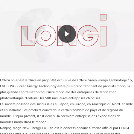
LONGi Solar est la filiale en propriété exclusive de LONGi Green Energy Technology Co., 
Ltd. LONGi Green Energy Technology est le plus grand fabricant de produits mono, la 
plus grande capitalisation boursière mondiale des entreprises de fabrication 
photovoltaïque, 'Fortune ' les 500 meilleures entreprises chinoises.
La société possède des succursales au Japon, en Europe, en Amérique du Nord, en Inde 
et en Malaisie. Les produits couvrent un certain nombre de pays et de régions du 
monde. Jusqu'à présent, il est devenu la première entreprise des expéditions de 
modules mono dans le monde.
Nanjing Moge New Energy Co., Ltd est le concessionnaire autorisé officiel par LONGI 