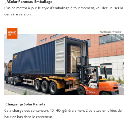
JASolar Panneau Emballage
L'usine mettra à jour le style d'emballage à tout moment, veuillez utiliser la 
dernière version.
Charger ja Solar Panel s
Cela charge des conteneurs 40 'HQ, généralement 2 palettes empilées de 
haut en bas dans le conteneur.