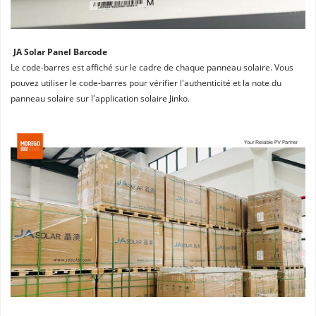
JA Solar Panel Barcode
Le code-barres est affiché sur le cadre de chaque panneau solaire. Vous 
pouvez utiliser le code-barres pour vérifier l'authenticité et la note du 
panneau solaire sur l'application solaire Jinko.