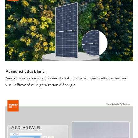
Avant noir, dos blanc. 
Rend non seulement la couleur du toit plus belle, mais n'affecte pas non 
plus l'efficacité et la génération d'énergie.