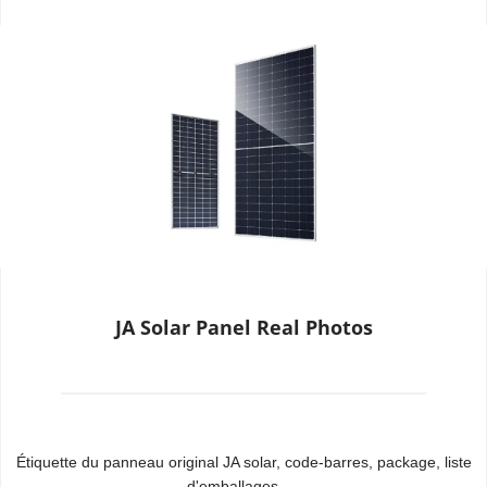
JA Solar Panel Real Photos
Étiquette du panneau original JA solar, code-barres, package, liste 
d'emballages ...