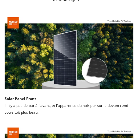
Solar Panel Front
Il n'y a pas de bar à l'avant, et l'apparence du noir pur sur le devant rend 
votre toit plus beau.