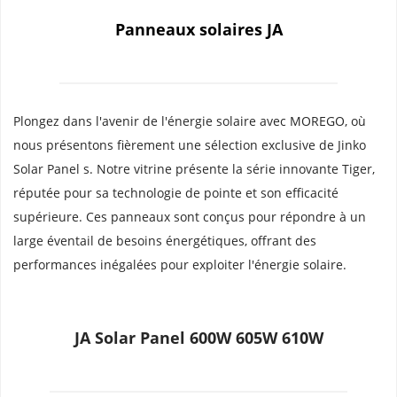
Panneaux solaires JA
Plongez dans l'avenir de l'énergie solaire avec MOREGO, où 
nous présentons fièrement une sélection exclusive de Jinko 
Solar Panel s. Notre vitrine présente la série innovante Tiger, 
réputée pour sa technologie de pointe et son efficacité 
supérieure. Ces panneaux sont conçus pour répondre à un 
large éventail de besoins énergétiques, offrant des 
performances inégalées pour exploiter l'énergie solaire.
JA Solar Panel 600W 605W 610W