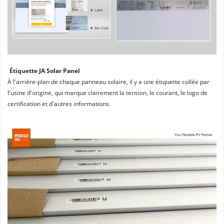
Étiquette JA Solar Panel
À l'arrière-plan de chaque panneau solaire, il y a une étiquette collée par 
l'usine d'origine, qui marque clairement la tension, le courant, le logo de 
certification et d'autres informations.