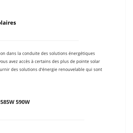
laires
on dans la conduite des solutions énergétiques 
ous avez accès à certains des plus de pointe solar 
nir des solutions d'énergie renouvelable qui sont 
W 585W 590W