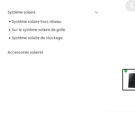
Système solaire
Système solaire hors réseau
Sur le système solaire de grille
Système solaire de stockage
Accessoires solaires