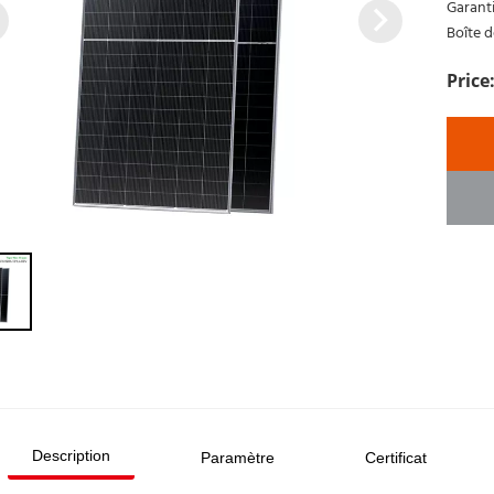
Garant
Boîte d
Description
Paramètre
Certificat