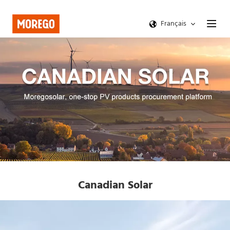
Français
Canadian Solar