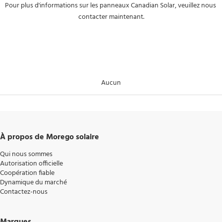
Pour plus d'informations sur les panneaux Canadian Solar, veuillez nous 
contacter maintenant.
Aucun
À propos de Morego solaire
Qui nous sommes
Autorisation officielle
Coopération fiable
Dynamique du marché
Contactez-nous
Marques