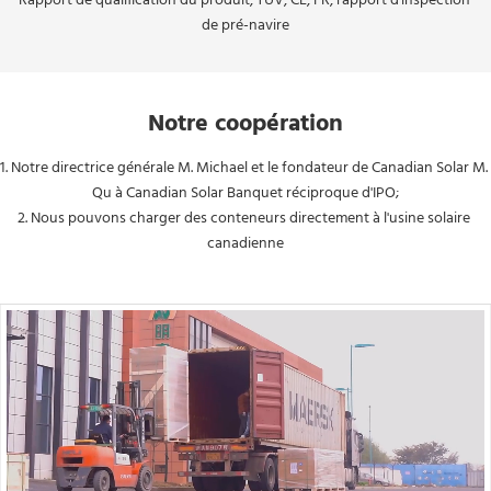
Rapport de qualification du produit, TUV, CE, FR, rapport d'inspection 
de pré-navire
Notre coopération
1. Notre directrice générale M. Michael et le fondateur de Canadian Solar M. 
Qu à Canadian Solar Banquet réciproque d'IPO;
2. Nous pouvons charger des conteneurs directement à l'usine solaire 
canadienne