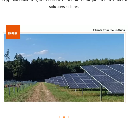
d'approvisionnement, nous offrons à nos clients une gamme diversifiée de 
solutions solaires.