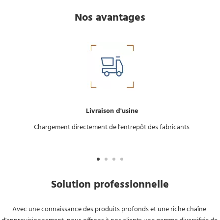
Nos avantages
Livraison d'usine
Chargement directement de l'entrepôt des fabricants
Solution professionnelle
Avec une connaissance des produits profonds et une riche chaîne 