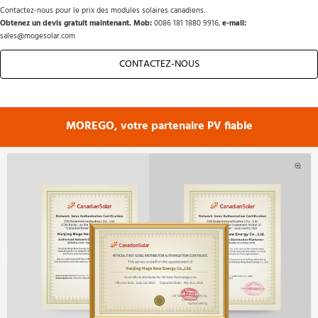
Contactez-nous pour le prix des modules solaires canadiens.
Obtenez un devis gratuit maintenant. Mob: 
0086 181 1880 9916, 
e-mail: 
sales@mogesolar.com
CONTACTEZ-NOUS
MOREGO, votre partenaire PV fiable