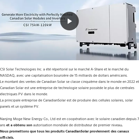
CSI Solar Technologies Inc. a été répertorié sur le marché A-Share et le marché du 
NASDAQ, avec une capitalisation boursière de 15 milliards de dollars américains.
Le montant des ventes de Canadian Solar se classe cinquième dans le monde en 2022 et 
Canadian Solar est une entreprise de technologie solaire possède le plus de centrales 
électriques PV dans le monde.
La principale entreprise de CanadianSolar est de produire des cellules solaires, solar 
panels et un système PV.
Nanjing Moge New Energy Co., Ltd est en coopération avec le solaire canadien depuis 7 
ans 
et a obtenu son 
autorisation mondiale de distributeur de premier niveau
.
Nous promettons que tous les produits CanadianSolar proviennent des canaux 
officiels.