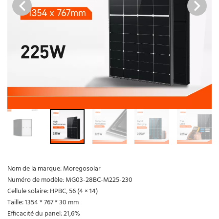
Nom de la marque: Moregosolar
Numéro de modèle: MG03-28BC-M225-230
Cellule solaire: HPBC, 56 (4 × 14)
Taille: 1354 * 767 * 30 mm
Efficacité du panel: 21,6%