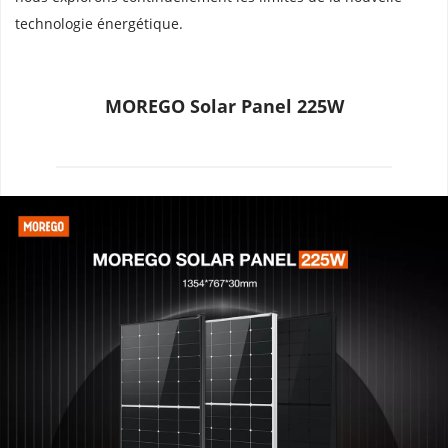
technologie énergétique.
MOREGO Solar Panel 225W