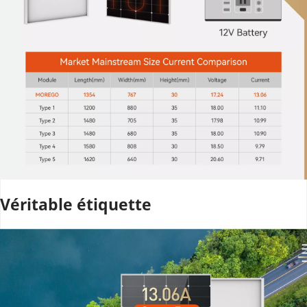
Véritable étiquette