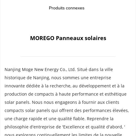
Produits connexes
MOREGO Panneaux solaires
Nanjing Moge New Energy Co., Ltd. Situé dans la ville 
historique de Nanjing, nous sommes une entreprise 
innovante dédiée à la recherche, au développement et à la 
production de compacts à haute performance et esthétique 
solar panels. Nous nous engageons à fournir aux clients 
compacts solar panels qui offrent des performances élevées, 
une charge rapide et une qualité fiable. Reprendre la 
philosophie d'entreprise de 'Excellence et qualité d'abord, ' 
nous explorons continuellement les limites de la nouvelle 