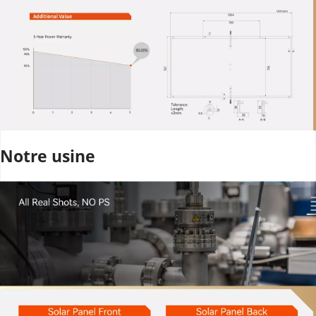
Notre usine