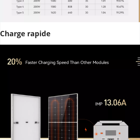
Charge rapide