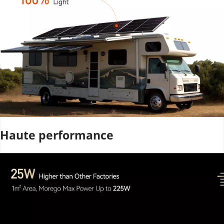
Haute performance