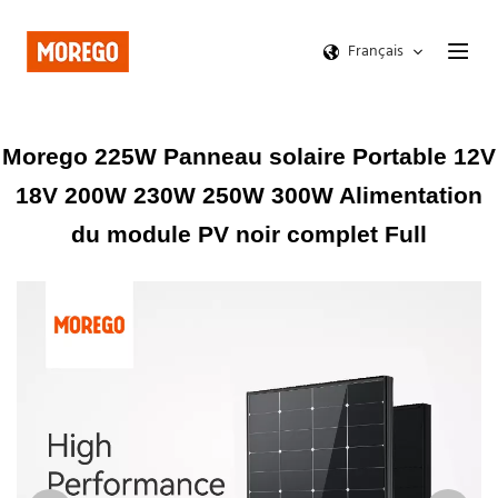
Français
Morego 225W Panneau solaire Portable 12V
18V 200W 230W 250W 300W Alimentation
du module PV noir complet Full