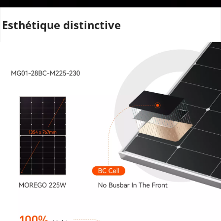
Esthétique distinctive