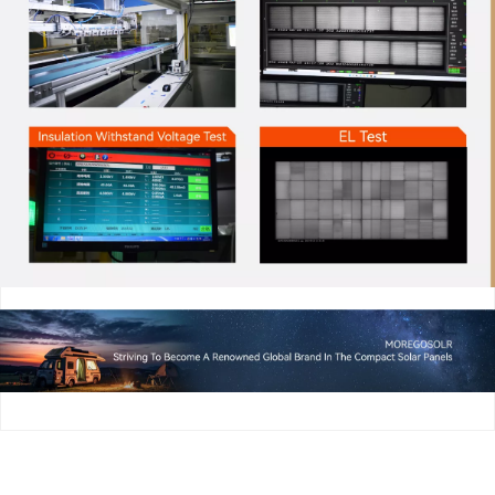
Noir complet Solar Panel 225W