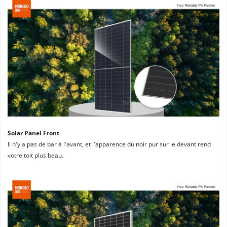
Solar Panel Front
Il n'y a pas de bar à l'avant, et l'apparence du noir pur sur le devant rend 
votre toit plus beau.