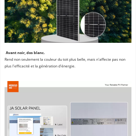
Avant noir, dos blanc. 
Rend non seulement la couleur du toit plus belle, mais n'affecte pas non 
plus l'efficacité et la génération d'énergie.