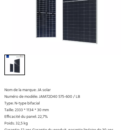
Nom de la marque: JA solar
Numéro de modèle: JAM72D40 575-600 / LB
Type: N-type bifacial
Taille: 2333 * 1134 * 30 mm
Efficacité du panel: 22,7%
Poids: 32,5 kg