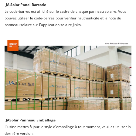
JA Solar Panel Barcode
Le code-barres est affiché sur le cadre de chaque panneau solaire. Vous 
pouvez utiliser le code-barres pour vérifier l'authenticité et la note du 
panneau solaire sur l'application solaire Jinko.
JASolar Panneau Emballage
L'usine mettra à jour le style d'emballage à tout moment, veuillez utiliser la 
dernière version.