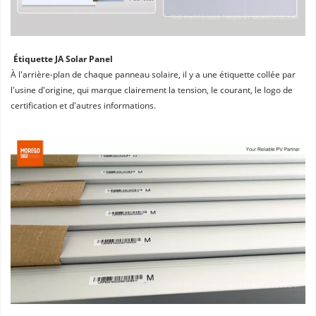
Étiquette JA Solar Panel
À l'arrière-plan de chaque panneau solaire, il y a une étiquette collée par 
l'usine d'origine, qui marque clairement la tension, le courant, le logo de 
certification et d'autres informations.