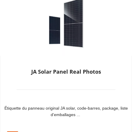
JA Solar Panel Real Photos
Étiquette du panneau original JA solar, code-barres, package, liste 
d'emballages ...