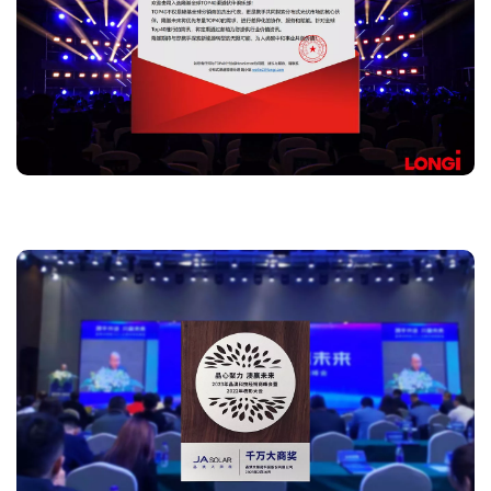
Longi 'Distributeur global du Top 40 '