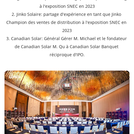
à l'exposition SNEC en 2023
2. Jinko Solaire: partage d'expérience en tant que Jinko 
Champion des ventes de distribution à l'exposition SNEC en 
2023
3. Canadian Solar: Général Gérer M. Michael et le fondateur 
de Canadian Solar M. Qu à Canadian Solar Banquet 
réciproque d'IPO.