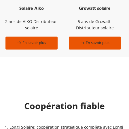
Solaire Aiko
Growatt solaire
2 ans de AIKO Distributeur 
5 ans de Growatt 
solaire
Distributeur solaire
En savoir plus
En savoir plus
Coopération fiable
1. Longi Solaire: coopération stratégique complète avec Longi 