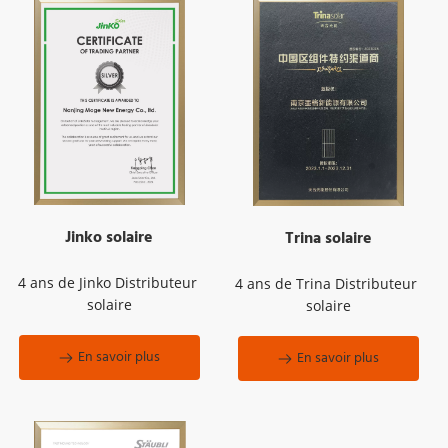
Jinko solaire
Trina solaire
4 ans de Jinko Distributeur 
4 ans de Trina Distributeur 
solaire
solaire
En savoir plus
En savoir plus