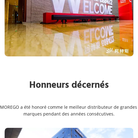
Honneurs décernés
MOREGO a été honoré comme le meilleur distributeur de grandes 
marques pendant des années consécutives.