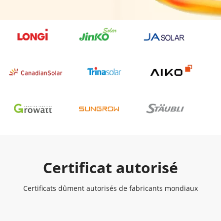
Certificat autorisé
Certificats dûment autorisés de fabricants mondiaux