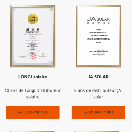
LONGI solaire
JA SOLAR
10 ans de Longi Distributeur 
8 ans de distributeur JA 
solaire
solar
En savoir plus
En savoir plus