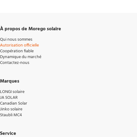
À propos de Morego solaire
Qui nous sommes
Autorisation officielle
Coopération fiable
Dynamique du marché
Contactez-nous
Marques
LONGI solaire
JA SOLAR
Canadian Solar
Jinko solaire
Staubli MC4
Service