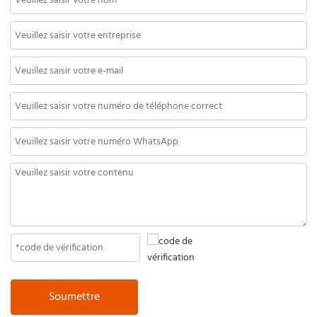
Soumettre