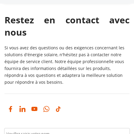
Restez en contact avec 
nous
Si vous avez des questions ou des exigences concernant les 
solutions d'énergie solaire, n'hésitez pas à contacter notre 
équipe de service client. Notre équipe professionnelle vous 
fournira des informations détaillées sur les produits, 
répondra à vos questions et adaptera la meilleure solution 
pour répondre à vos besoins. 