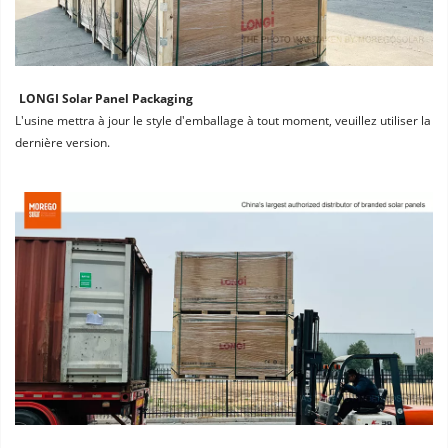
LONGI Solar Panel Packaging
L'usine mettra à jour le style d'emballage à tout moment, veuillez utiliser la 
dernière version.