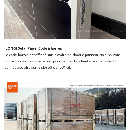
LONGI Solar Panel Code à barres
Le code-barres est affiché sur le cadre de chaque panneau solaire. Vous 
pouvez utiliser le code-barres pour vérifier l'authenticité et la note du 
panneau solaire sur le site officiel LONGI.