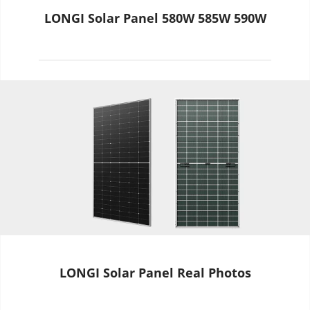
LONGI Solar Panel 580W 585W 590W
LONGI Solar Panel Real Photos