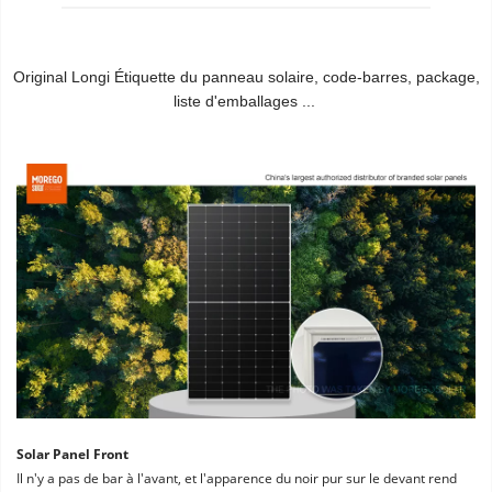
Original Longi Étiquette du panneau solaire, code-barres, package, 
liste d'emballages ...
Solar Panel Front
Il n'y a pas de bar à l'avant, et l'apparence du noir pur sur le devant rend 