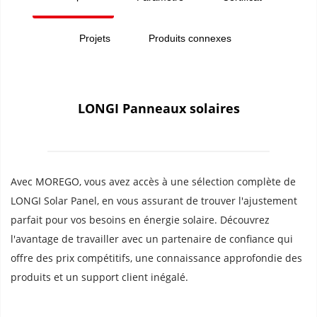
Projets
Produits connexes
LONGI Panneaux solaires
Avec MOREGO, vous avez accès à une sélection complète de 
LONGI Solar Panel, en vous assurant de trouver l'ajustement 
parfait pour vos besoins en énergie solaire. Découvrez 
l'avantage de travailler avec un partenaire de confiance qui 
offre des prix compétitifs, une connaissance approfondie des 
produits et un support client inégalé.