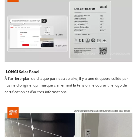
LONGI Solar Panel
À l'arrière-plan de chaque panneau solaire, il y a une étiquette collée par 
l'usine d'origine, qui marque clairement la tension, le courant, le logo de 
certification et d'autres informations.