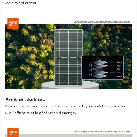
votre toit plus beau.
Avant noir, dos blanc. 
Rend non seulement la couleur du toit plus belle, mais n'affecte pas non 
plus l'efficacité et la génération d'énergie.