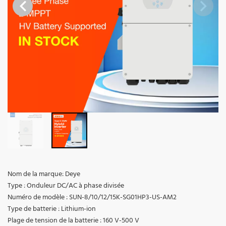
Nom de la marque: Deye
Type : Onduleur DC/AC à phase divisée
Numéro de modèle : SUN-8/10/12/15K-SG01HP3-US-AM2
Type de batterie : Lithium-ion
Plage de tension de la batterie : 160 V-500 V