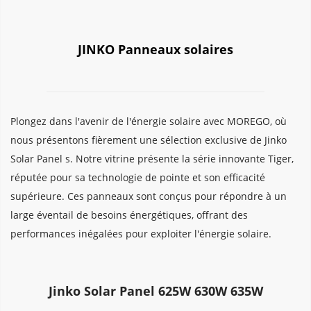
JINKO Panneaux solaires
Plongez dans l'avenir de l'énergie solaire avec MOREGO, où 
nous présentons fièrement une sélection exclusive de Jinko 
Solar Panel s. Notre vitrine présente la série innovante Tiger, 
réputée pour sa technologie de pointe et son efficacité 
supérieure. Ces panneaux sont conçus pour répondre à un 
large éventail de besoins énergétiques, offrant des 
performances inégalées pour exploiter l'énergie solaire.
Jinko Solar Panel 625W 630W 635W