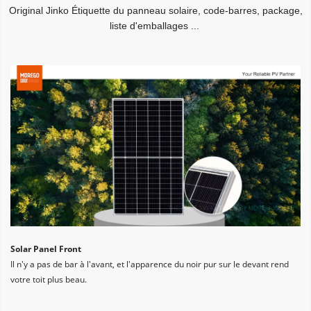
Original Jinko Étiquette du panneau solaire, code-barres, package, 
liste d'emballages ...
Solar Panel Front
Il n'y a pas de bar à l'avant, et l'apparence du noir pur sur le devant rend 
votre toit plus beau.