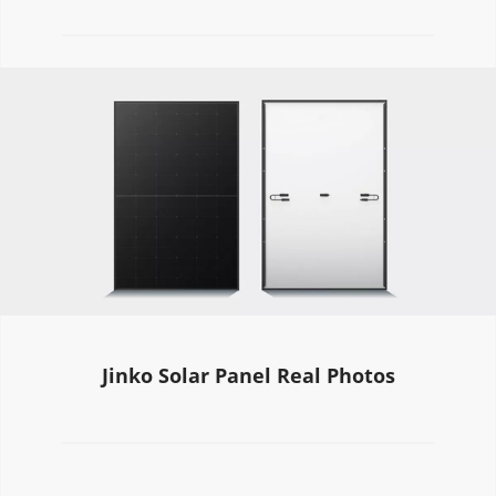
Jinko Solar Panel Real Photos