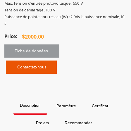
Max. Tension d'entrée photovoltaïque : 550 V
Tension de démarrage : 180 V
Puissance de pointe hors réseau (W) : 2 fois la puissance nominale, 10
s
$
2000,00
Fiche de données 
 Contactez-nous
Description
Paramètre
Certificat
Projets
Recommander