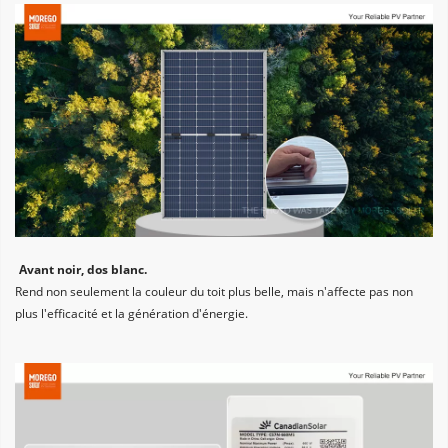
Avant noir, dos blanc. 
Rend non seulement la couleur du toit plus belle, mais n'affecte pas non 
plus l'efficacité et la génération d'énergie.