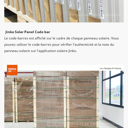
Jinko Solar Panel Code bar
Le code-barres est affiché sur le cadre de chaque panneau solaire. Vous 
pouvez utiliser le code-barres pour vérifier l'authenticité et la note du 
panneau solaire sur l'application solaire Jinko.