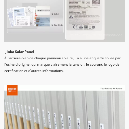
Jinko Solar Panel
À l'arrière-plan de chaque panneau solaire, il y a une étiquette collée par 
l'usine d'origine, qui marque clairement la tension, le courant, le logo de 
certification et d'autres informations.