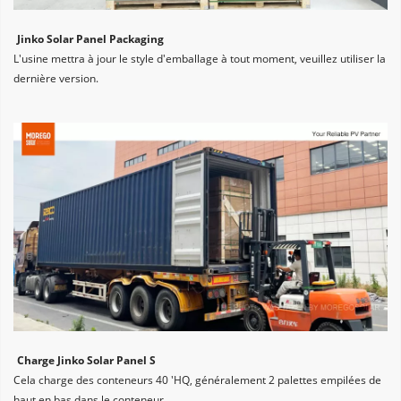
Jinko Solar Panel Packaging
L'usine mettra à jour le style d'emballage à tout moment, veuillez utiliser la 
dernière version.
Charge Jinko Solar Panel S
Cela charge des conteneurs 40 'HQ, généralement 2 palettes empilées de 
haut en bas dans le conteneur.