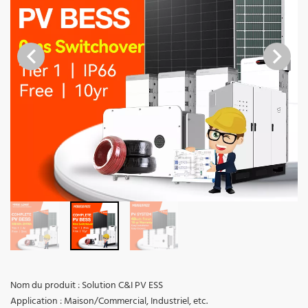
Nom du produit : Solution C&I PV ESS
Application : Maison/Commercial, Industriel, etc.