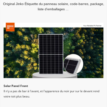
Original Jinko Étiquette du panneau solaire, code-barres, package, 
liste d'emballages ...
Solar Panel Front
Il n'y a pas de bar à l'avant, et l'apparence du noir pur sur le devant rend 
votre toit plus beau.