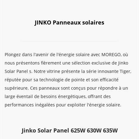
JINKO Panneaux solaires
Plongez dans l'avenir de l'énergie solaire avec MOREGO, où 
nous présentons fièrement une sélection exclusive de Jinko 
Solar Panel s. Notre vitrine présente la série innovante Tiger, 
réputée pour sa technologie de pointe et son efficacité 
supérieure. Ces panneaux sont conçus pour répondre à un 
large éventail de besoins énergétiques, offrant des 
performances inégalées pour exploiter l'énergie solaire.
Jinko Solar Panel 625W 630W 635W