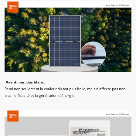
Avant noir, dos blanc. 
Rend non seulement la couleur du toit plus belle, mais n'affecte pas non 
plus l'efficacité et la génération d'énergie.