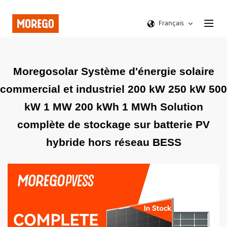
Français
Moregosolar Système d'énergie solaire
commercial et industriel 200 kW 250 kW 500
kW 1 MW 200 kWh 1 MWh Solution
complète de stockage sur batterie PV
hybride hors réseau BESS