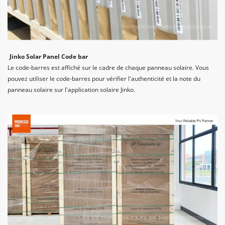
Jinko Solar Panel Code bar
Le code-barres est affiché sur le cadre de chaque panneau solaire. Vous 
pouvez utiliser le code-barres pour vérifier l'authenticité et la note du 
panneau solaire sur l'application solaire Jinko.