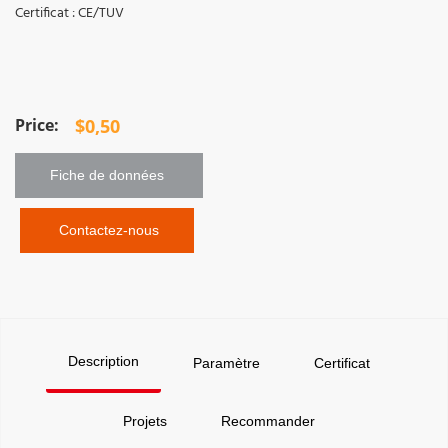
Certificat : CE/TUV
$
0,50
Fiche de données 
 Contactez-nous
Description
Paramètre
Certificat
Projets
Recommander