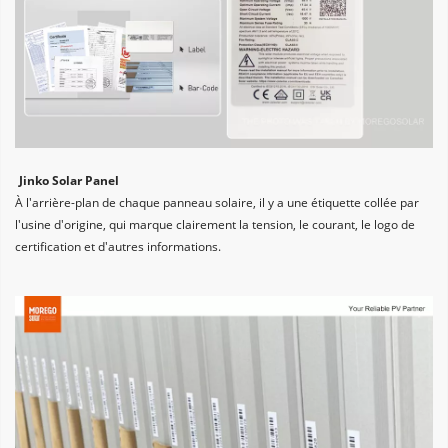
Jinko Solar Panel
À l'arrière-plan de chaque panneau solaire, il y a une étiquette collée par 
l'usine d'origine, qui marque clairement la tension, le courant, le logo de 
certification et d'autres informations.