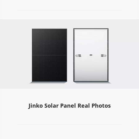
Jinko Solar Panel Real Photos