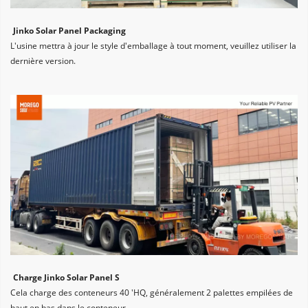
Jinko Solar Panel Packaging
L'usine mettra à jour le style d'emballage à tout moment, veuillez utiliser la 
dernière version.
Charge Jinko Solar Panel S
Cela charge des conteneurs 40 'HQ, généralement 2 palettes empilées de 
haut en bas dans le conteneur.