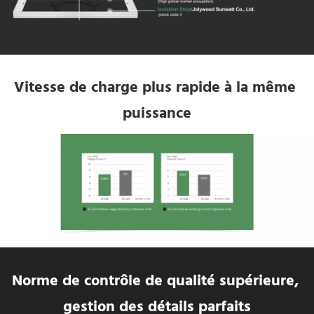
Vitesse de charge plus rapide à la même 
puissance
Norme de contrôle de qualité supérieure, 
gestion des détails parfaits