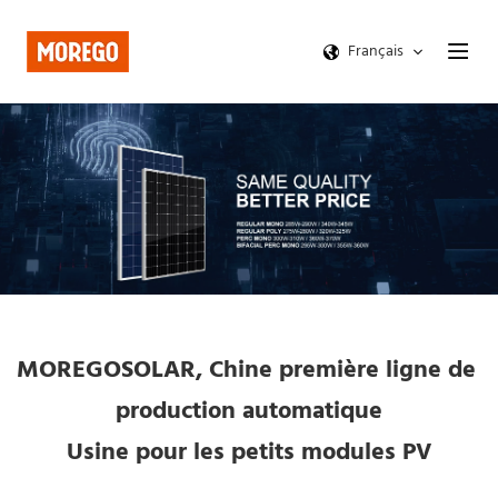
Français
MOREGOSOLAR, Chine première ligne de 
production automatique
Usine pour les petits modules PV