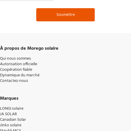
Soumettre
À propos de Morego solaire
Qui nous sommes
Autorisation officielle
Coopération fiable
Dynamique du marché
Contactez-nous
Marques
LONGI solaire
JA SOLAR
Canadian Solar
Jinko solaire
Staubli MC4