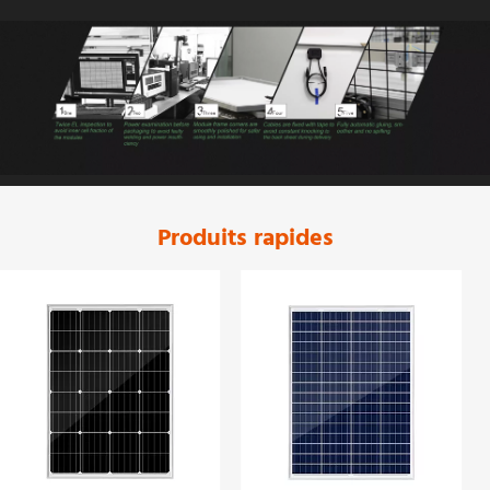
Produits rapides