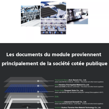
Les documents du module proviennent 
principalement de la société cotée publique