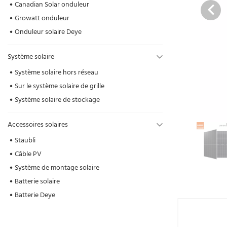
Canadian Solar onduleur
Growatt onduleur
Onduleur solaire Deye
Système solaire
Système solaire hors réseau
Sur le système solaire de grille
Système solaire de stockage
Accessoires solaires
Staubli
Câble PV
Système de montage solaire
Batterie solaire
Batterie Deye