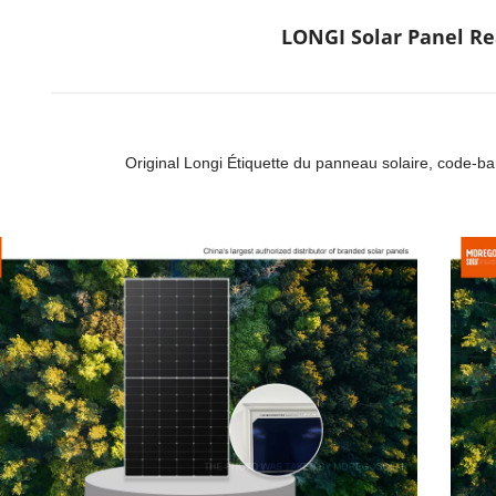
LONGI Solar Panel Re
Original Longi Étiquette du panneau solaire, code-bar