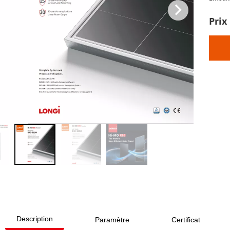
Prix
Description
Paramètre
Certificat