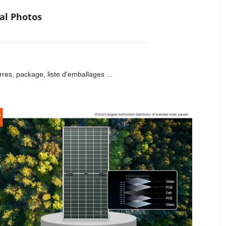
al Photos
res, package, liste d'emballages ...