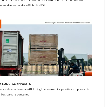
 solaire sur le site officiel LONGI.
e LONGI Solar Panel S
arge des conteneurs 40 'HQ, généralement 2 palettes empilées de 
 bas dans le conteneur.