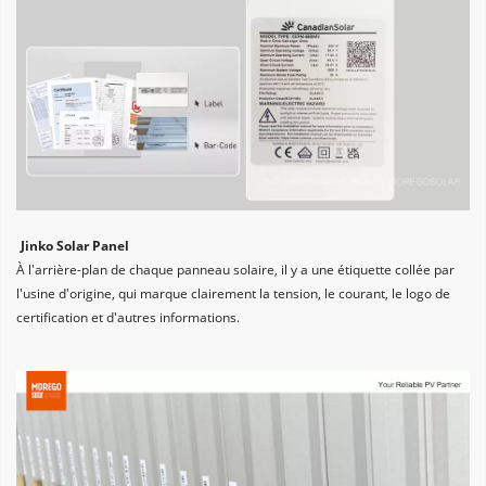
Jinko Solar Panel
À l'arrière-plan de chaque panneau solaire, il y a une étiquette collée par 
l'usine d'origine, qui marque clairement la tension, le courant, le logo de 
certification et d'autres informations.