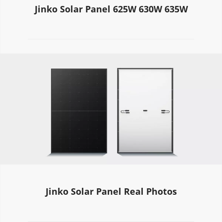
Jinko Solar Panel 625W 630W 635W
Jinko Solar Panel Real Photos