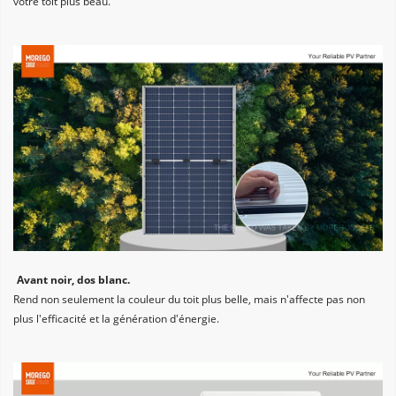
votre toit plus beau.
Avant noir, dos blanc. 
Rend non seulement la couleur du toit plus belle, mais n'affecte pas non 
plus l'efficacité et la génération d'énergie.