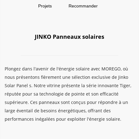
Projets
Recommander
JINKO Panneaux solaires
Plongez dans l'avenir de l'énergie solaire avec MOREGO, où 
nous présentons fièrement une sélection exclusive de Jinko 
Solar Panel s. Notre vitrine présente la série innovante Tiger, 
réputée pour sa technologie de pointe et son efficacité 
supérieure. Ces panneaux sont conçus pour répondre à un 
large éventail de besoins énergétiques, offrant des 
performances inégalées pour exploiter l'énergie solaire.