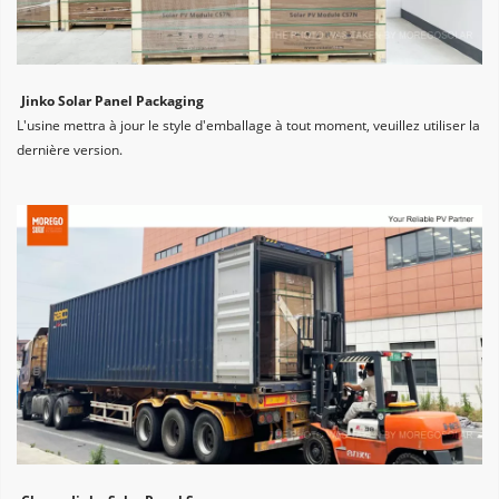
Jinko Solar Panel Packaging
L'usine mettra à jour le style d'emballage à tout moment, veuillez utiliser la 
dernière version.