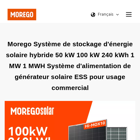
Français
Morego Système de stockage d'énergie
solaire hybride 50 kW 100 kW 240 kWh 1
MW 1 MWH Système d'alimentation de
générateur solaire ESS pour usage
commercial