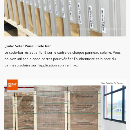
Jinko Solar Panel Code bar
Le code-barres est affiché sur le cadre de chaque panneau solaire. Vous 
pouvez utiliser le code-barres pour vérifier l'authenticité et la note du 
panneau solaire sur l'application solaire Jinko.