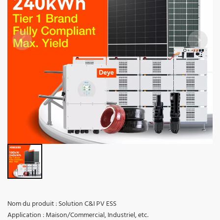
Nom du produit : Solution C&I PV ESS
Application : Maison/Commercial, Industriel, etc.