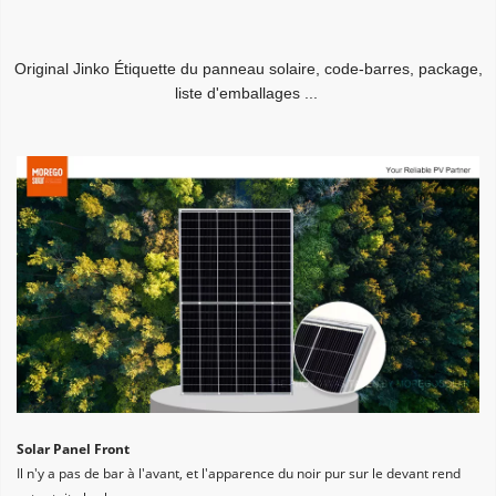
Original Jinko Étiquette du panneau solaire, code-barres, package, 
liste d'emballages ...
Solar Panel Front
Il n'y a pas de bar à l'avant, et l'apparence du noir pur sur le devant rend 