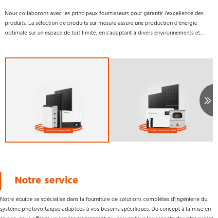
Nous collaborons avec les principaux fournisseurs pour garantir l'excellence des
produits. La sélection de produits sur mesure assure une production d'énergie
optimale sur un espace de toit limité, en s'adaptant à divers environnements et
besoins d'installation.
Notre service
Notre équipe se spécialise dans la fourniture de solutions complètes d'ingénierie du 
système photovoltaïque adaptées à vos besoins spécifiques. Du concept à la mise en 