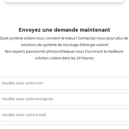
Envoyez une demande maintenant
Quel système solaire vous convient le mieux? Contactez-nous pour plus de 
solutions de système de stockage d'énergie solaire!
Nos experts passionnés photovoltaïques vous fourniront la meilleure 
solution solaire dans les 24 heures.