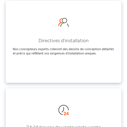
Directives d'installation
Nos concepteurs experts créeront des dessins de conception détaillés
et précis qui reflètent vos exigences d'installation uniques.