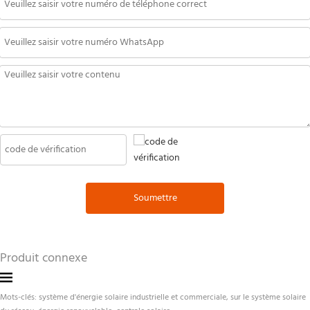
Soumettre
Produit connexe
Mots-clés: système d'énergie solaire industrielle et commerciale, sur le système solaire 