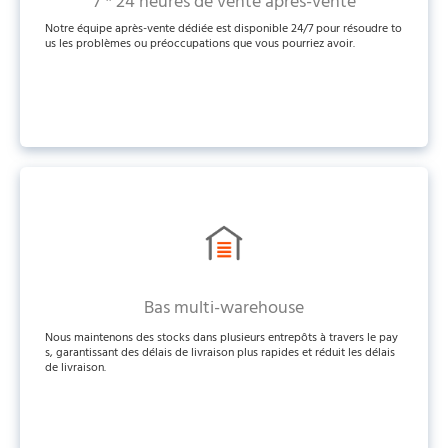
7 * 24 heures de vente après-vente
Notre équipe après-vente dédiée est disponible 24/7 pour résoudre to
us les problèmes ou préoccupations que vous pourriez avoir.
Bas multi-warehouse
Nous maintenons des stocks dans plusieurs entrepôts à travers le pay
s, garantissant des délais de livraison plus rapides et réduit les délais
de livraison.