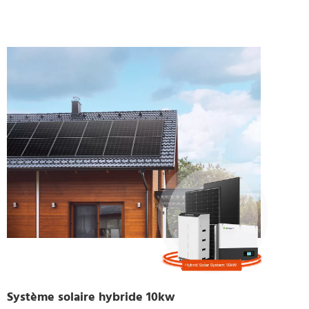
Système solaire hybride 10kw