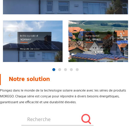
Notre solution
Plongez dans le monde de la technologie solaire avancée avec les séries de produits 
MOREGO. Chaque série est conçue pour répondre à divers besoins énergétiques, 
garantissant une efficacité et une durabilité élevées.