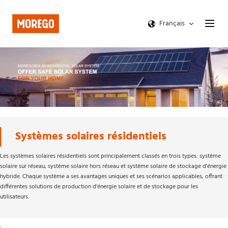
Français
Systèmes solaires résidentiels 
Les systèmes solaires résidentiels sont principalement classés en trois types: système 
solaire sur réseau, système solaire hors réseau et système solaire de stockage d'énergie 
hybride. Chaque système a ses avantages uniques et ses scénarios applicables, offrant 
différentes solutions de production d'énergie solaire et de stockage pour les 
utilisateurs.